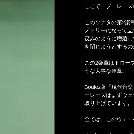
ここで、ブーレーズの
このソナタの第2楽
メトリーになって立
茂みのように増殖し
を閉じようとするの
この2楽章はトロー
うな大事な楽章。
Boulez著『現
ーレーズはまずウェ
取り上げています。
全ては、このウェー