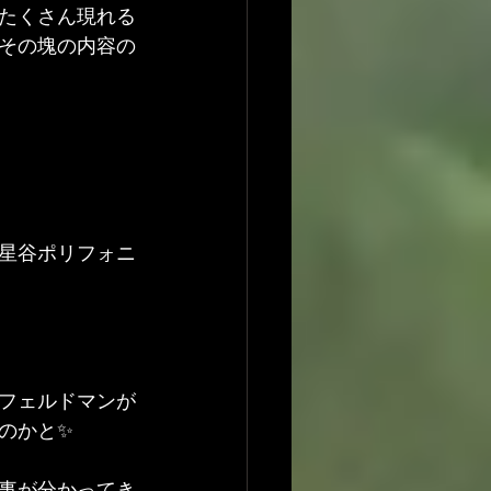
たくさん現れる
その塊の内容の
星谷ポリフォニ
フェルドマンが
のかと✨
事が分かってき