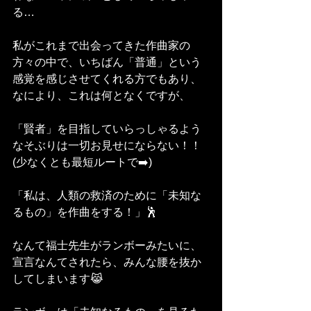
る…
私がこれまで出会ってきた作曲家の
方々の中で、いちばん「普通」という
感覚を感じさせてくれる方でもあり、
なにより、これは何となくですが、
「賢者」を目指していらっしゃるよう
なそぶりは一切お見せにならない！！
(少なくとも最短ルートで➡️)
「私は、人類の救済のために「未知な
るもの」を作曲をする！」🕺
なんて福士先生がランボーみたいに、
宣言なんてされたら、みんな腰を抜か
してしまいます😹