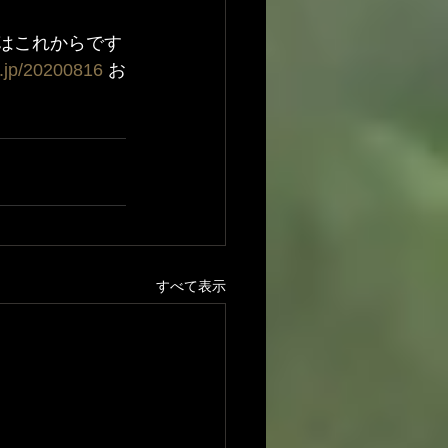
夏はこれからです
.jp/20200816
 お
すべて表示