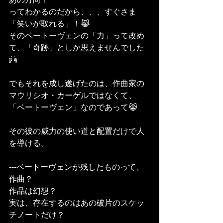
ってわかるのだから、、、すぐさま
「笑いが取れる」！😹
そのベートーヴェンの「力」って改め
て、「奇跡」としか思えませんでした
👼
でもそれを成し遂げたのは、作曲家の
マウリシオ・カーゲルではなくて、
「ベートーヴェン」なのであって😹
その彼の威力の使い道と配置だけで人
を導ける。
---ベートーヴェンが残したものって、
作曲？
作品は幻想？
実は、存在するのはあの破片のスケッ
チノートだけ？