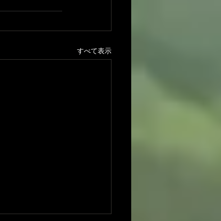
すべて表示