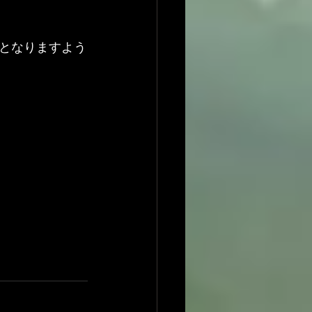
となりますよう