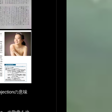
ctionの意味