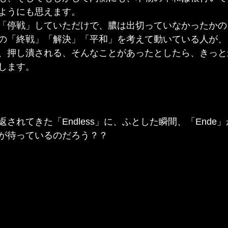
ようにも思えます。
「停戦」していただけで、膿は出切っていなかったかの
の「終戦」「解決」「平和」を考えて動いている人が、
、押し潰される、そんなことがあったとしたら、きっと
します。
されてきた「Endless」に、ふとした瞬間、「Ende
が待っているのだろう？？