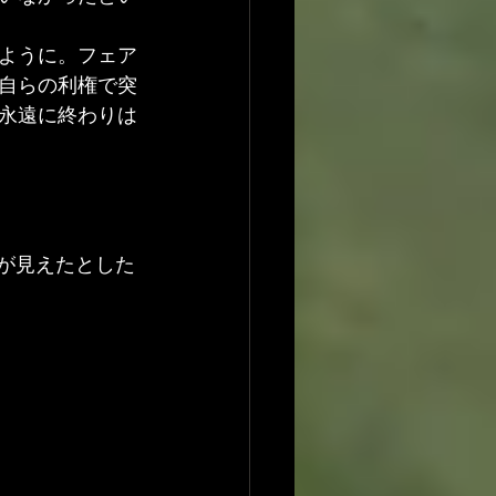
ように。フェア
自らの利権で突
永遠に終わりは
」が見えたとした