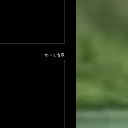
すべて表示