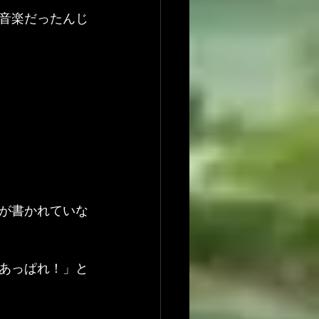
音楽だったんじ
が書かれていな
あっぱれ！」と