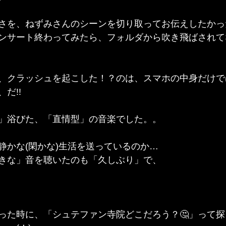
さを、ねずみさんのシーンを切り取ってお伝えしたかっ
ンサート終わってみたら、フォルダから吹き飛ばされて
、クラッシュを起こした！？のは、スマホの中身だけで
だ!!
」浴びた、「直情型」の音楽でした。。
静かな(閑かな)生活を送っているのか…
きな」音を聴いたのも「久しぶり」で、
った時に、「シュテファン寺院どこだろう？🤔」って