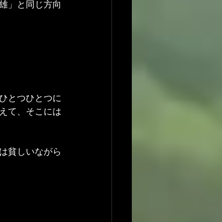
雄」と同じ方向
ひとつひとつに
えて、そこには
は貧しいながら