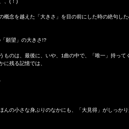
、(！)
の概念を越えた「大きさ」を目の前にした時の絶句した
の「願望」の大きさ!?
うものは、最後に、いや、1曲の中で、「唯一」持って
かに残る記憶では、
、
ほんの小さな身ぶりのなかにも、「大見得」がしっかり