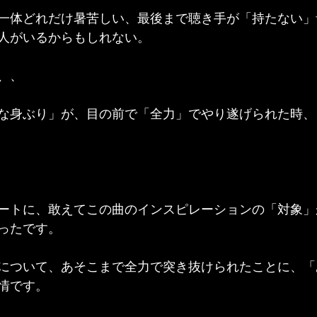
一体どれだけ暑苦しい、最後まで聴き手が「持たない」
人がいるからもしれない。
、、
な身ぶり」が、目の前で「全力」でやり遂げられた時、
ートに、敢えてこの曲のインスピレーションの「対象」
ったです。
について、あそこまで全力で突き抜けられたことに、「
情です。