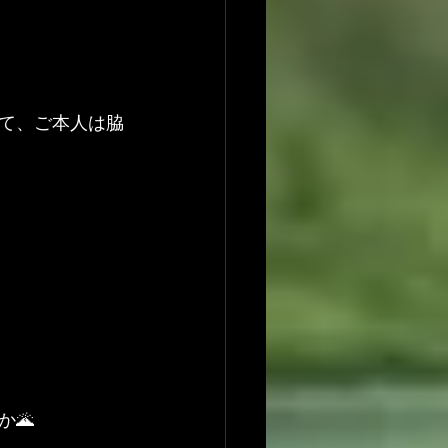
て、ご本人は脇
🌋