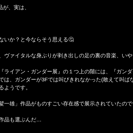
作品が、実は、
ないか？と今ならそう思える🤔
、ヴァイタルな身ぶりが剥き出しの足の裏の音楽、いや
『ライアン・ガンダー展』の１つ上の階には、『ガンダ
では、ガンダーが3Fでは叫びきれなかった(敢えて叫ば
るようです。
髪一雄」作品がものすごい存在感で展示されていたので
な作品も選ぶんだ…