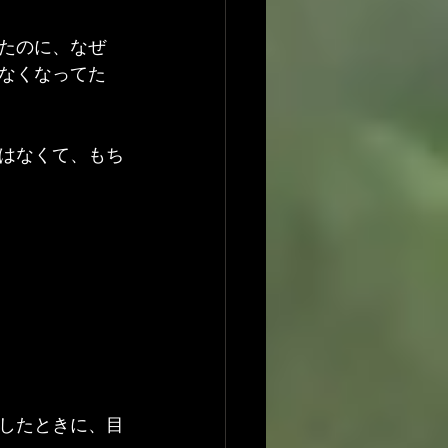
たのに、なぜ
なくなってた
はなくて、もち
探したときに、目