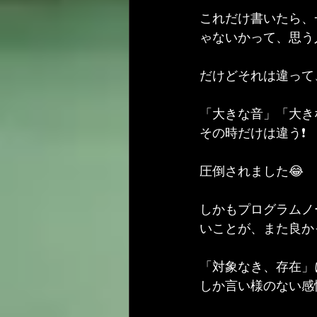
これだけ書いたら、
ゃないかって、思う
だけどそれは違って
「大きな音」「大き
その時だけは違う❗
圧倒されました😂
しかもプログラムノ
いことが、また良か
「対象なき、存在」
しか言い様のない感