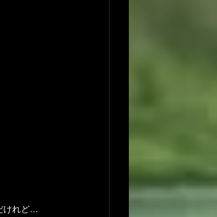
だけれど…