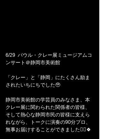
6/29  パウル・クレー展ミュージアムコ
ンサート＠静岡市美術館
「クレー」と「静岡」にたくさん励ま
されたいちにちでした🥹
静岡市美術館の学芸員のみなさま、本
クレー展に関わられた関係者の皆様、
そして熱心な静岡市民の皆様に支えら
れながら、トークに演奏の90分プロ、
無事お届けすることができました🙇‍♀️🍀