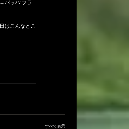
→バッハ:フラ
日はこんなとこ
すべて表示